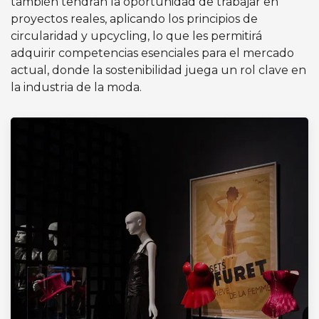
también tendrán la oportunidad de trabajar en
proyectos reales, aplicando los principios de
circularidad y upcycling, lo que les permitirá
adquirir competencias esenciales para el mercado
actual, donde la sostenibilidad juega un rol clave en
la industria de la moda.