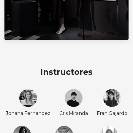
Instructores
Johana Fernandez
Cris Miranda
Fran Gajardo