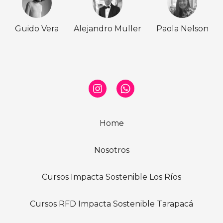
Guido Vera
Alejandro Muller
Paola Nelson
Home
Nosotros
Cursos Impacta Sostenible Los Ríos
Cursos RFD Impacta Sostenible Tarapacá