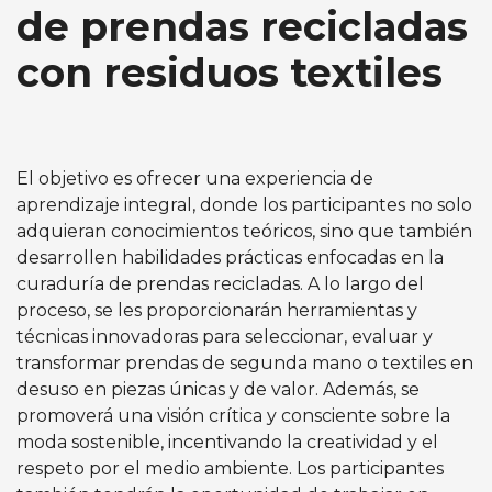
de prendas recicladas
con residuos textiles
El objetivo es ofrecer una experiencia de
aprendizaje integral, donde los participantes no solo
adquieran conocimientos teóricos, sino que también
desarrollen habilidades prácticas enfocadas en la
curaduría de prendas recicladas. A lo largo del
proceso, se les proporcionarán herramientas y
técnicas innovadoras para seleccionar, evaluar y
transformar prendas de segunda mano o textiles en
desuso en piezas únicas y de valor. Además, se
promoverá una visión crítica y consciente sobre la
moda sostenible, incentivando la creatividad y el
respeto por el medio ambiente. Los participantes