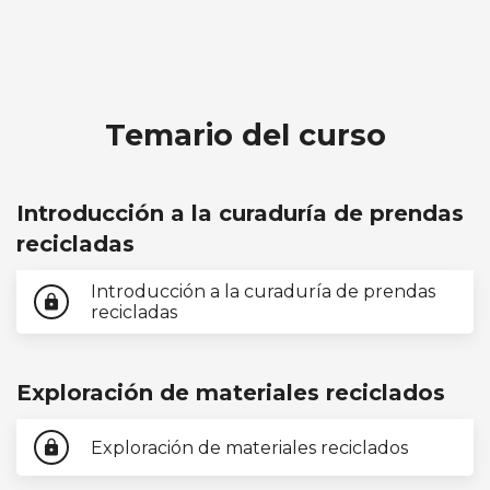
Temario del curso
Introducción a la curaduría de prendas
recicladas
Introducción a la curaduría de prendas
lock
recicladas
Exploración de materiales reciclados
Exploración de materiales reciclados
lock