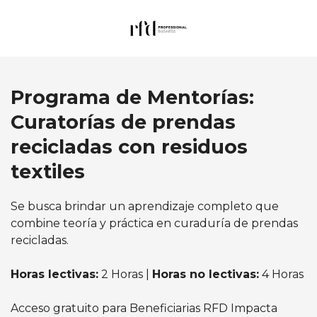
Programa de Mentorías:
Curatorías de prendas
recicladas con residuos
textiles
Se busca brindar un aprendizaje completo que
combine teoría y práctica en curaduría de prendas
recicladas.
Horas lectivas:
2 Horas |
Horas no lectivas:
4 Horas
Acceso gratuito para Beneficiarias RFD Impacta