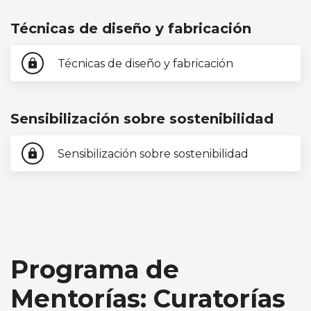
Técnicas de diseño y fabricación
Técnicas de diseño y fabricación
lock
Sensibilización sobre sostenibilidad
Sensibilización sobre sostenibilidad
lock
Programa de
Mentorías: Curatorías