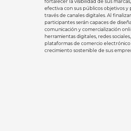
fortalecer la visibilidad de sus marc
efectiva con sus públicos objetivos y
través de canales digitales. Al finaliza
participantes serán capaces de diseñ
comunicación y comercialización onli
herramientas digitales, redes sociales,
plataformas de comercio electrónico 
crecimiento sostenible de sus empre