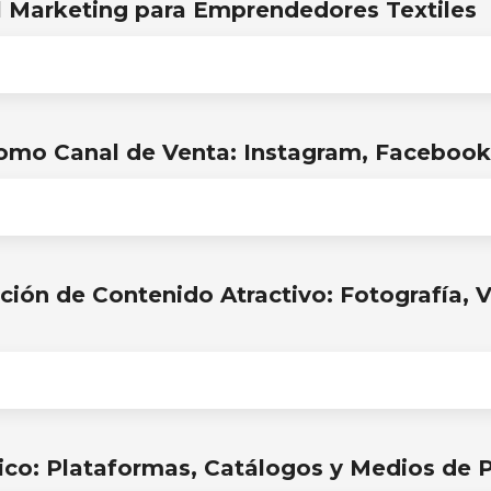
 Marketing para Emprendedores Textiles
omo Canal de Venta: Instagram, Facebook
ación de Contenido Atractivo: Fotografía, 
co: Plataformas, Catálogos y Medios de 