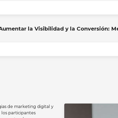
Aumentar la Visibilidad y la Conversión: M
ias de marketing digital y
los participantes